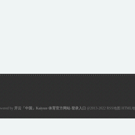
wered by
开云「中国」Kaiyun·体育官方网站-登录入口
@2013-2022
RSS地图
HTML