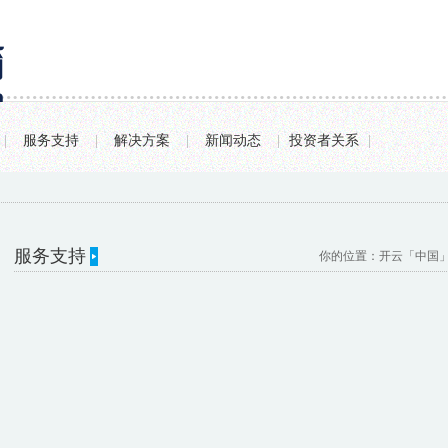
|
服务支持
|
解决方案
|
新闻动态
|
投资者关系
|
服务支持
你的位置：
开云「中国」K