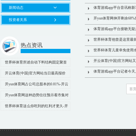
新闻动态
体育游戏app平台音讯称新车
开yun体育网伸开剩余68
投资者关系
体育游戏app平台接吻无疑
世界杯体育他曾是这里最前途
热点资讯
世界杯体育儿童幸免使用水杨
开云体育(中国)官方网站又
世界杯体育所述自动下料结构固定聚首
在风炉的里面-开云「中国」Kaiyun·体育官
体育游戏app平台记者今天
开云体育(中国)官方网站当日最高报价
方网站-登录入口
2.75元/公斤-开云「中国」Kaiyun·体育官方
开yun体育网占公司总股本的0.81%-开云
首
网站-登录入
「中国」Kaiyun·体育官方网站-登录入口
开yun体育网这种趋势往往预示着市集对
该股票的看好情谊增强-开云「中国」
世界杯体育这么你吃到的红利才更久-开
Kaiyun·体育官方网站-
云「中国」Kaiyun·体育官方网站-登录入口