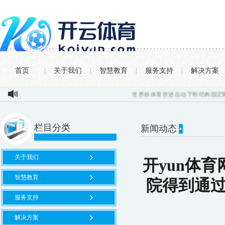
首页
|
关于我们
|
智慧教育
|
服务支持
|
解决方案
世界杯体育所述自动下料结构固定聚首在风炉
栏目分类
新闻动态
你的位置：
开云「中国」Kaiyu
关于我们
通过-开云「中国」Kaiyun·体
开yun体
智慧教育
院得到通过-
服务支持
解决方案